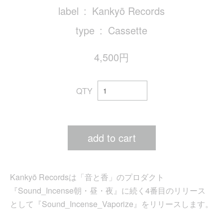
label
Kankyō Records
type
Cassette
4,500円
QTY
add to cart
Kankyō Recordsは「音と香」のプロダクト
『Sound_Incense朝・昼・夜』に続く4番目のリリース
として『Sound_Incense_Vaporize』をリリースします。