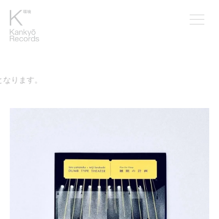
なります。