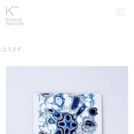
なります。