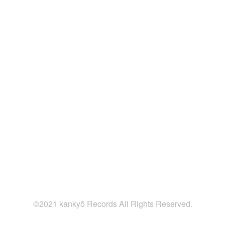
©2021 kankyō Records All Rights Reserved.