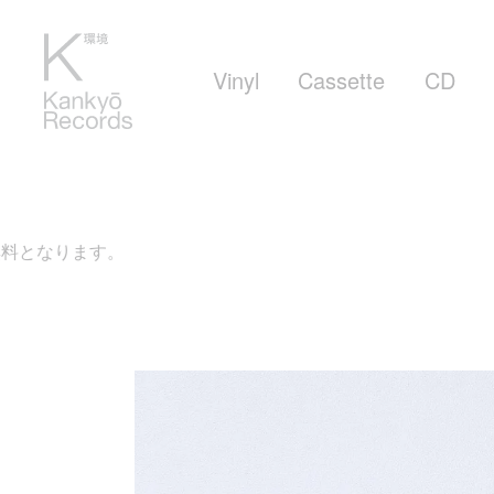
Vinyl
Cassette
CD