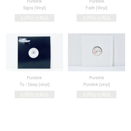
Purelink
Purelink
Signs [Vinyl]
Faith [Vinyl]
お問合せ商品
お問合せ商品
Purelink
Purelink
To / Deep [vinyl]
Purelink [vinyl]
お問合せ商品
お問合せ商品