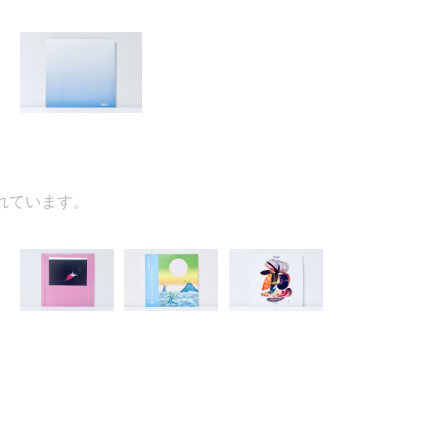
ています。