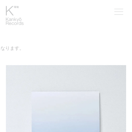
なります。