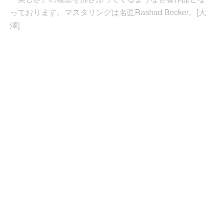
っております。マスタリングは名匠Rashad Becker。[大
澤]