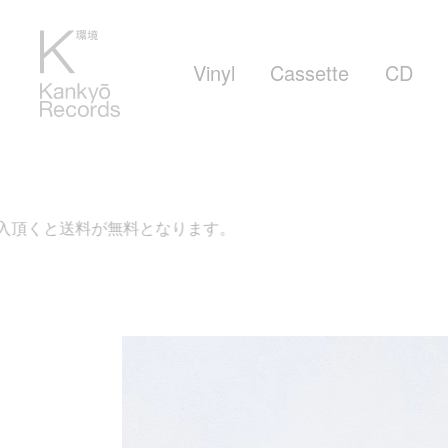
Vinyl
Cassette
CD
となります。