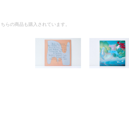
ています。