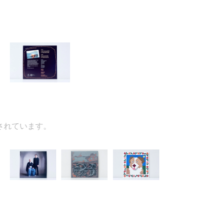
ています。