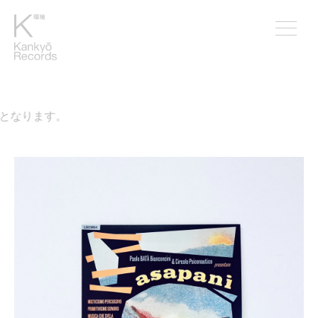
となります。