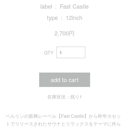
label
Fast Castle
type
12inch
2,700円
QTY
add to cart
在庫状況：残り1
ベルリンの新興レーベル【Fast Castle】から昨年カセッ
トでリリースされたサウナとリラックスをテーマに作ら