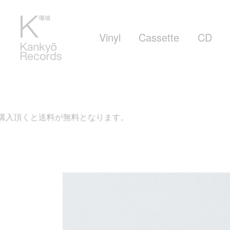
Vinyl
Cassette
CD
無料となります。