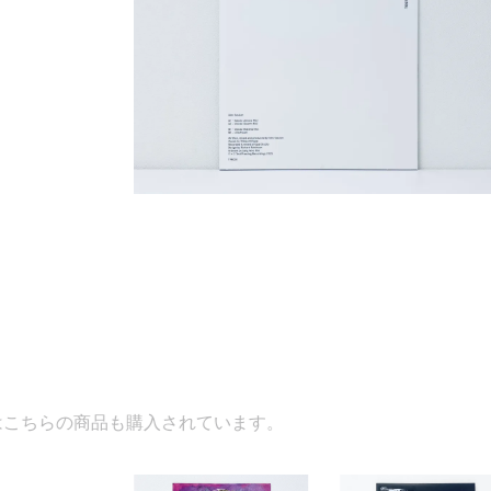
入されています。