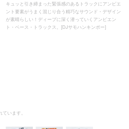
キュッと引き締まった緊張感のあるトラックにアンビエ
ント要素がうまく混じり合う精巧なサウンド・デザイン
が素晴らしい！ディープに深く潜っていくアンビエン
ト・ベース・トラックス。[DJサモハンキンポー]
ています。