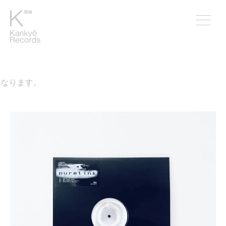
なります。