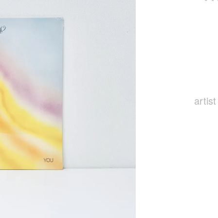
artist