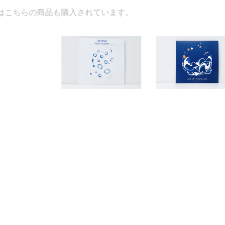
入されています。