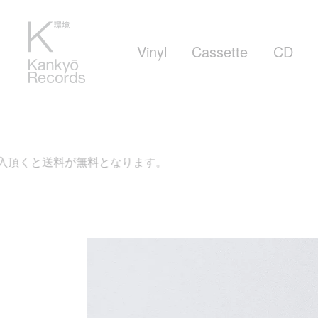
Vinyl
Cassette
CD
無料となります。