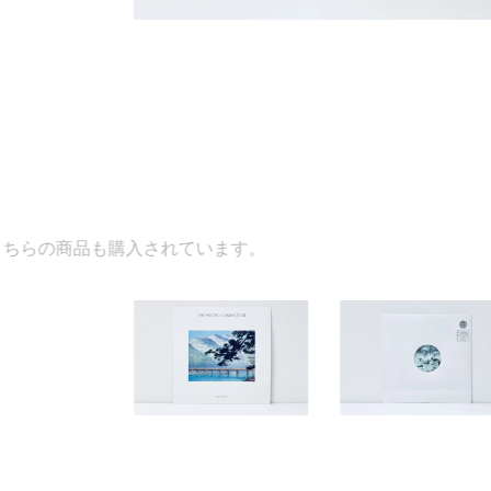
入されています。