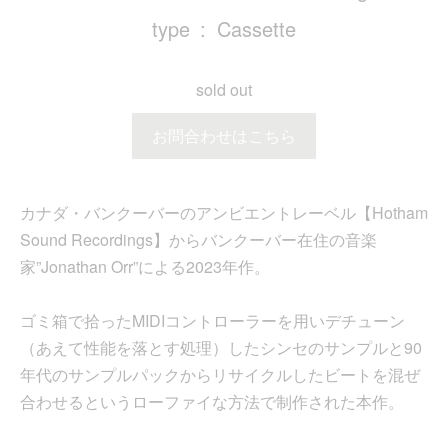
type
Cassette
sold out
お問合わせはこちら
カナダ・バンクーバーのアンビエントレーベル【Hotham
Sound Recordings】からバンクーバー在住の音楽
家”Jonathan Orr”による2023年作。
ゴミ箱で拾ったMIDIコントローラーを用いデチューン
（あえて性能を落とす処理）したシンセのサンプルと90
年代のサンプルパックからリサイクルしたビートを混ぜ
合わせるというローファイな方法で制作された本作。