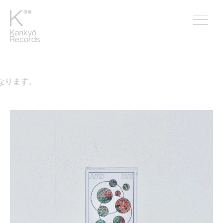
なります。