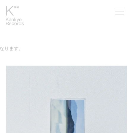
なります。