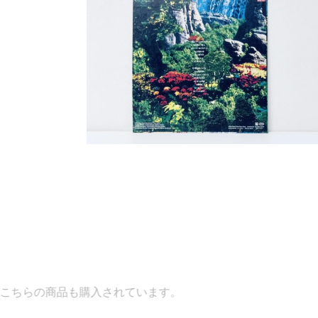
購入されています。