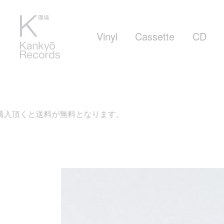
Vinyl
Cassette
CD
料が無料となります。