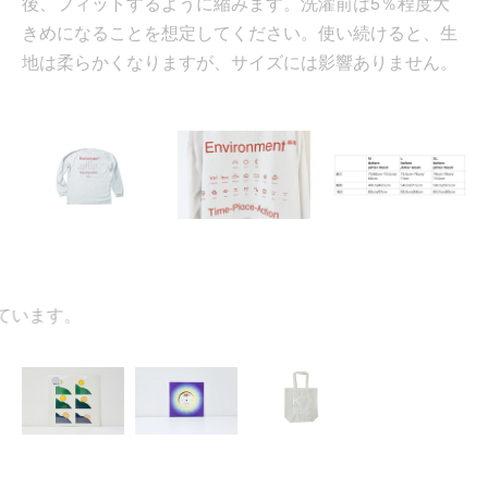
後、フィットするように縮みます。洗濯前は5％程度大
きめになることを想定してください。使い続けると、生
地は柔らかくなりますが、サイズには影響ありません。
います。