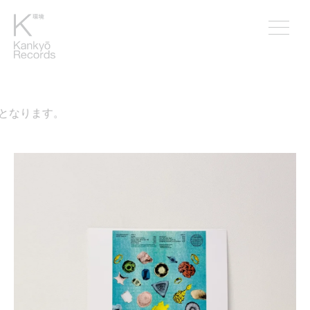
となります。