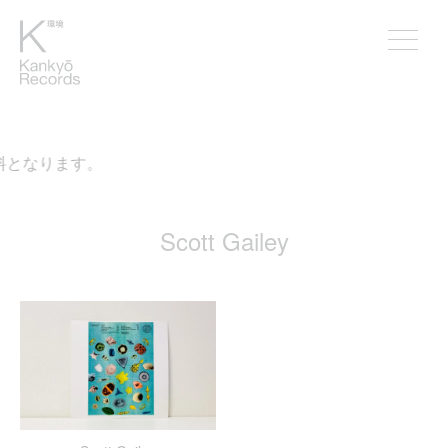
料となります。
Scott Gailey