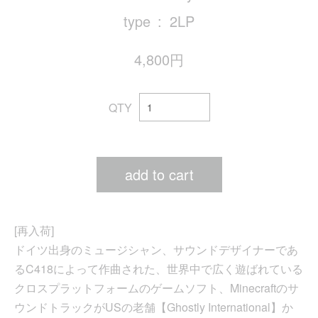
type
2LP
4,800円
QTY
add to cart
[再入荷]
ドイツ出身のミュージシャン、サウンドデザイナーであ
るC418によって作曲された、世界中で広く遊ばれている
クロスプラットフォームのゲームソフト、Minecraftのサ
ウンドトラックがUSの老舗【Ghostly International】か