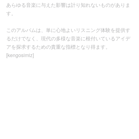
あらゆる音楽に与えた影響は計り知れないものがありま
す。
このアルバムは、単に心地よいリスニング体験を提供す
るだけでなく、現代の多様な音楽に根付いているアイデ
アを探求するための貴重な指標となり得ます。
[kengosimiz]