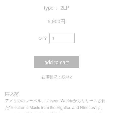
type
2LP
6,900円
QTY
add to cart
在庫状況：残り2
[再入荷]
アメリカのレーベル、Unseen Worldsからリリースされ
た"Electronic Music from the Eighties and Nineties"は、