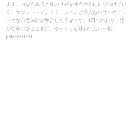
ます。内なる風景と外の世界をゆるやかに結びつけてい
く、サウンド・メディテーションと没入型のサイケデリ
ックな自然体験が融合した作品です。1日の終わり、静
かな夜のひとときに、ゆっくりと味わいたい一枚。
[GRRRDEN]