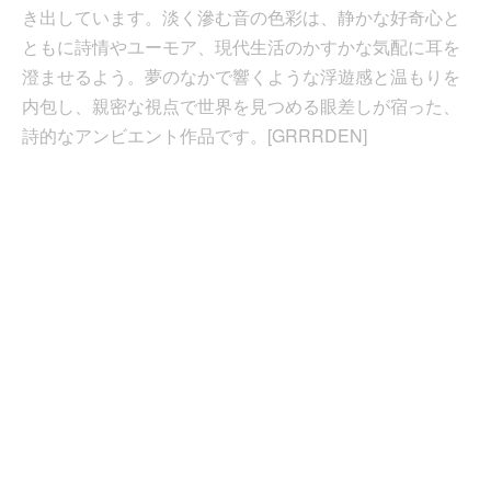
き出しています。淡く滲む音の色彩は、静かな好奇心と
ともに詩情やユーモア、現代生活のかすかな気配に耳を
澄ませるよう。夢のなかで響くような浮遊感と温もりを
内包し、親密な視点で世界を見つめる眼差しが宿った、
詩的なアンビエント作品です。[GRRRDEN]