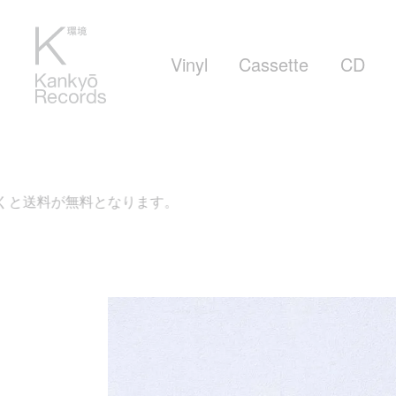
Vinyl
Cassette
CD
なります。