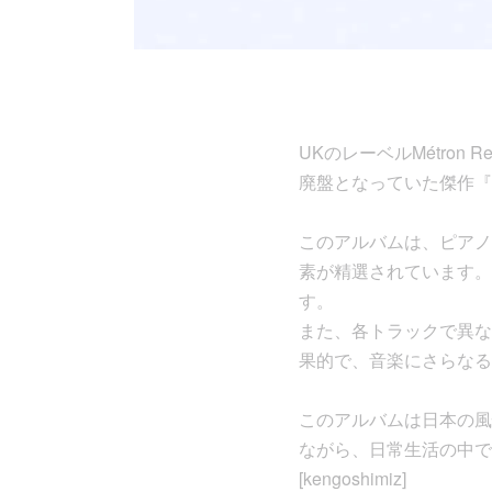
UKのレーベルMétron
廃盤となっていた傑作『
このアルバムは、ピアノ
素が精選されています。
す。
また、各トラックで異な
果的で、音楽にさらなる
このアルバムは日本の風
ながら、日常生活の中で
[kengoshimiz]