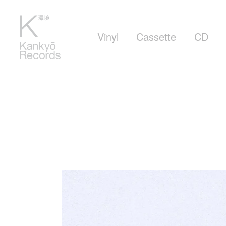
Vinyl
Cassette
CD