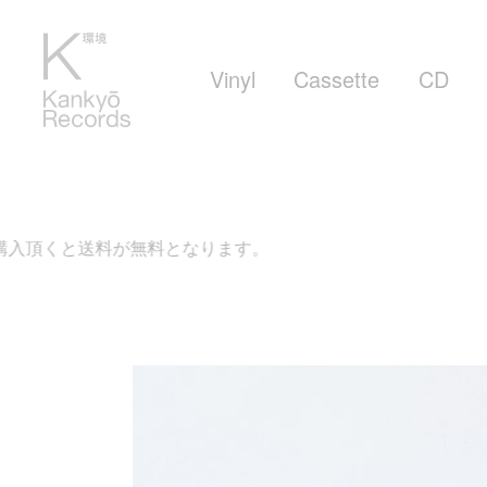
Vinyl
Cassette
CD
が無料となります。