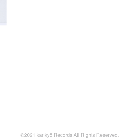
©2021 kankyō Records All Rights Reserved.