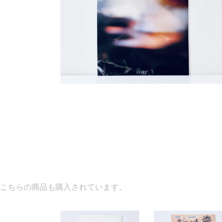
入されています。