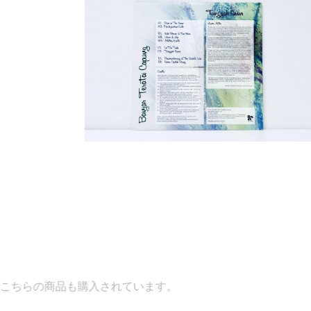
入されています。