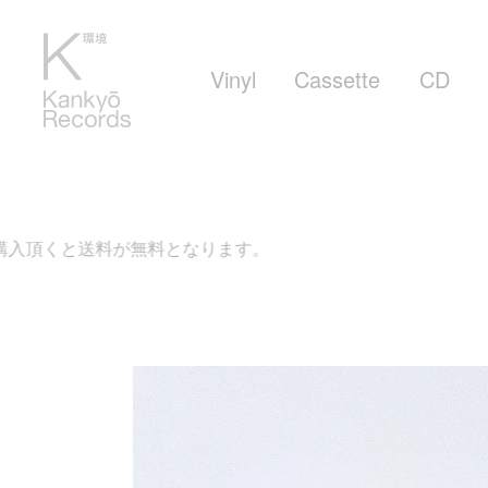
Vinyl
Cassette
CD
が無料となります。