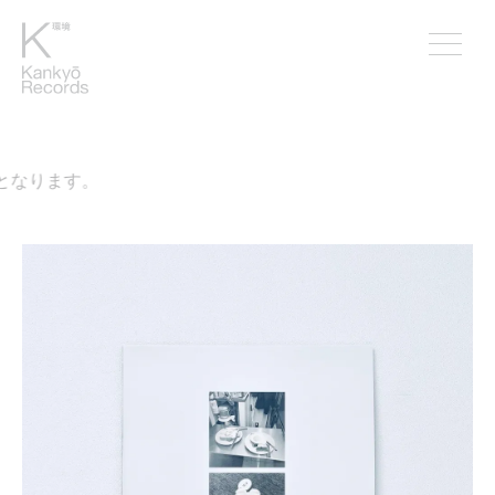
なります。