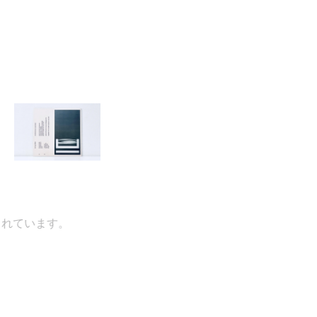
ています。