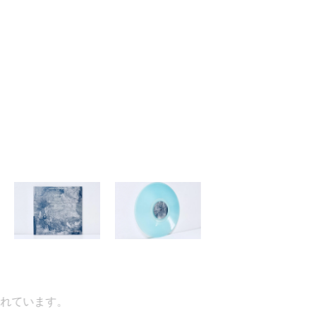
ています。