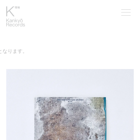
なります。