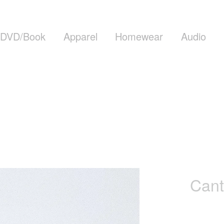
DVD/Book
Apparel
Homewear
Audio
Cant