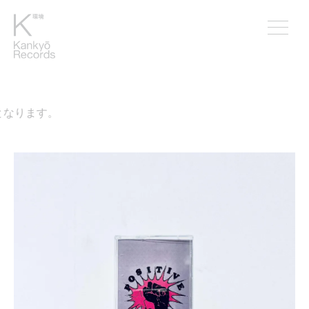
となります。