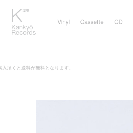
Vinyl
Cassette
CD
料が無料となります。