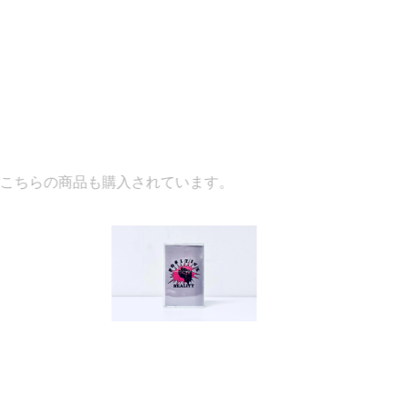
購入されています。