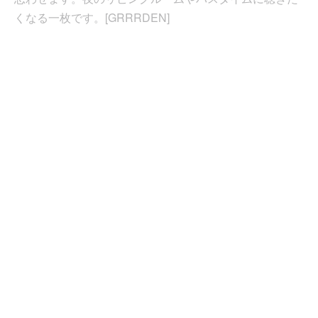
くなる一枚です。[GRRRDEN]