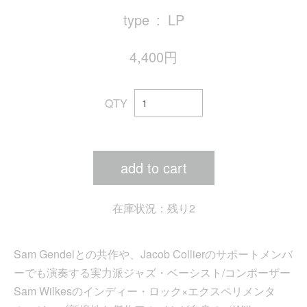
type
LP
4,400円
QTY
add to cart
在庫状況：残り2
Sam Gendelとの共作や、Jacob Collierのサポートメンバ
ーでも演奏する実力派ジャズ・ベーシスト/コンポーザー
Sam Wilkesのインディー・ロック×エクスペリメンタ