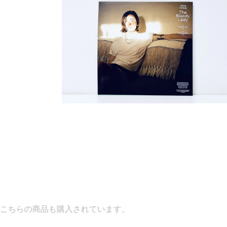
されています。