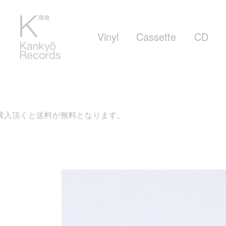
Vinyl
Cassette
CD
無料となります。