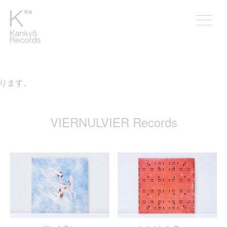
ります。
VIERNULVIER Records