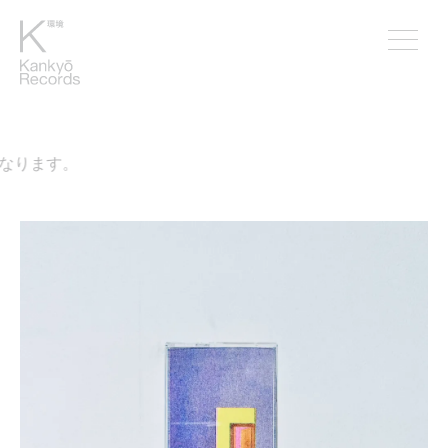
なります。