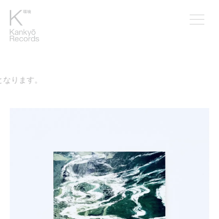
なります。