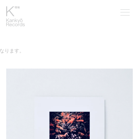
なります。