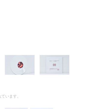
ています。