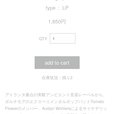
type
LP
1,850円
QTY
add to cart
在庫状況：残り2
アトランタ拠点の実験アンビエント音楽レーベル
から、
ボルチモアのエクスペリメンタルポップバンドTomato
Flowerのメンバー、Austyn Wohlersによるサイケデリッ