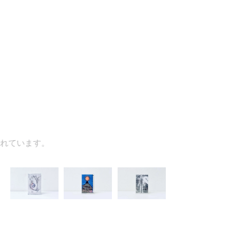
ています。