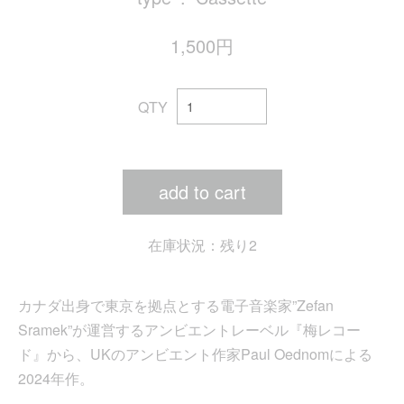
1,500円
QTY
add to cart
在庫状況：残り2
カナダ出身で東京を拠点とする電子音楽家”Zefan
Sramek”が運営するアンビエントレーベル『梅レコー
ド』から、UKのアンビエント作家Paul Oednomによる
2024年作。