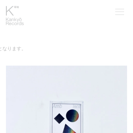
となります。