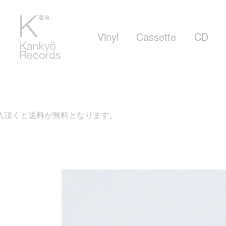
Vinyl
Cassette
CD
無料となります。