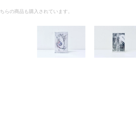
されています。