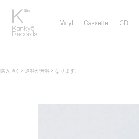
Vinyl
Cassette
CD
くと送料が無料となります。