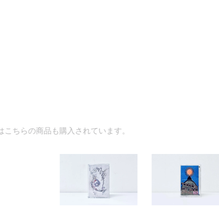
品も購入されています。