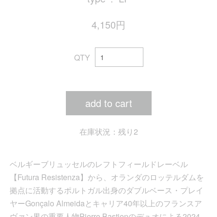
4,150円
QTY
add to cart
在庫状況：残り2
ベルギーブリュッセルのレフトフィールドレーベル
【Futura Resistenza】から、オランダのロッテルダムを
拠点に活動するポルトガル出身のダブルベース・プレイ
ヤーGonçalo Almeidaとキャリア40年以上のフランスア
ヴァン界の重要人物Pierre Bastienのデュオによる2024