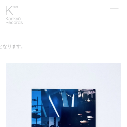
なります。