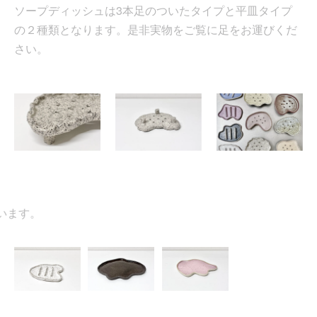
ソープディッシュは3本足のついたタイプと平皿タイプ
の２種類となります。是非実物をご覧に足をお運びくだ
さい。
ます。