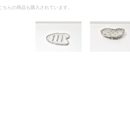
入されています。