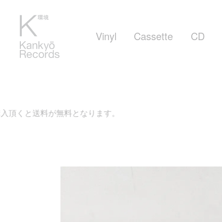
Vinyl
Cassette
CD
が無料となります。