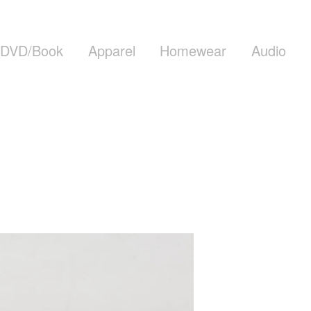
DVD/Book
Apparel
Homewear
Audio