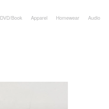
DVD/Book
Apparel
Homewear
Audio