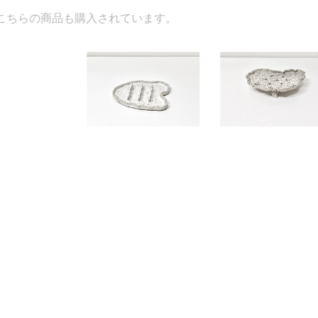
入されています。