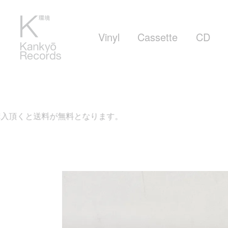
Vinyl
Cassette
CD
が無料となります。