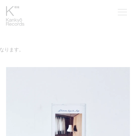
なります。